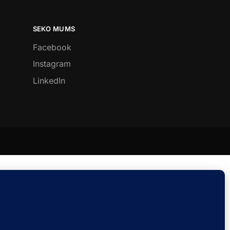
SEKO MUMS
Facebook
Instagram
LinkedIn