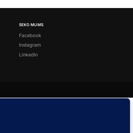
SEKO MUMS
Facebook
Instagram
LinkedIn