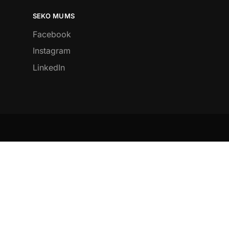
SEKO MUMS
Facebook
Instagram
LinkedIn